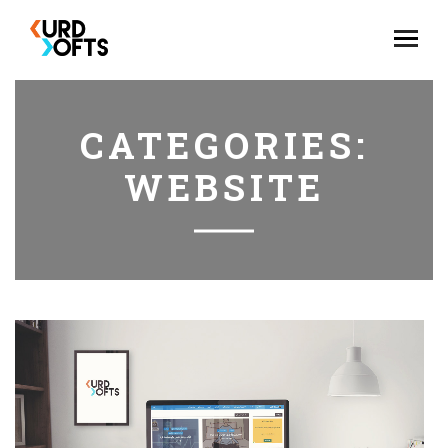
CATEGORIES:
WEBSITE