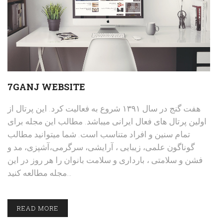
7GANJ WEBSITE
هفت گنج در سال ۱۳۹۱ شروع به فعالیت کرد. این پرتال از
اولین پرتال های فعال ایرانی میباشد. مطالب این مجله برای
تمام سنین و افراد متناسب است. شما میتوانید مطالب
گوناگون علمی، زیبایی ، آرایشی، سرگرمی،آشپزی، مد و
فشن و سلامتی ، بارداری و سلامت بانوان را هر روز در این
مجله مطالعه کنید…
READ MORE