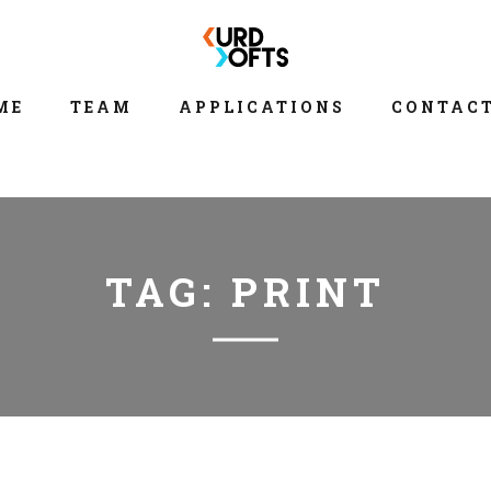
ME
TEAM
APPLICATIONS
CONTACT
TAG:
PRINT