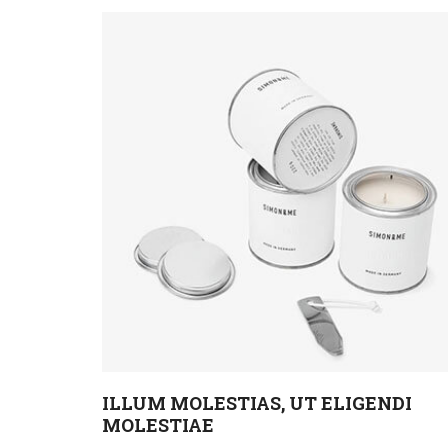
ILLUM MOLESTIAS, UT ELIGENDI
MOLESTIAE