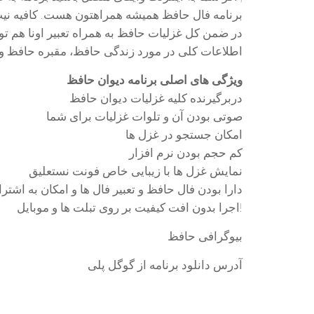
برنامه فال حافظ همیشه همراهتون هست. کافیه نیت
در ضمن کل غزلیات حافظ به همراه تعبیر اونا هم تو
اطلاعات کلی در مورد زندگی حافظ، مقبره حافظ و
ویژگی های اصلی برنامه دیوان حافظ
دربرگیرنده کلیه غزلیات دیوان حافظ
صوتی بودن آن و تلوات غزلیات برای شما
امکان جستجو در غزل ها
کم حجم بودن نرم افزار
نمایش غزل ها با زیبایی خاص فونت نستعلیق
دارا بودن فال حافظ و تعبیر فال ها و امکان به اشتر
اجرا بدون افت کیفیت بر روی تبلت ها و موبایل!
بیوگرافی حافظ
آدرس دانلود برنامه از گوگل پلی