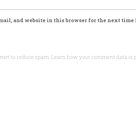
ail, and website in this browser for the next time
ismet to reduce spam.
Learn how your comment data is 