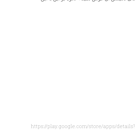
https://play.google.com/store/apps/detail