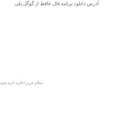
آدرس دانلود برنامه فال حافظ از گوگل پلی
سلام عزیز اجازه دارم صوت 