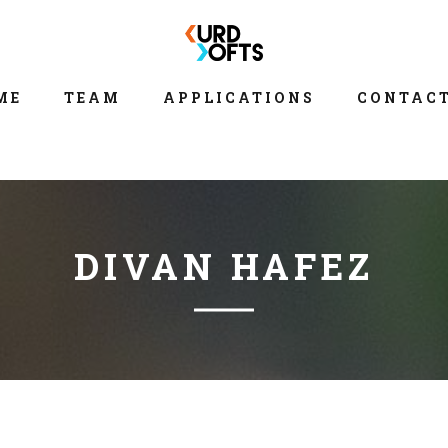
ME
TEAM
APPLICATIONS
CONTACT
DIVAN HAFEZ