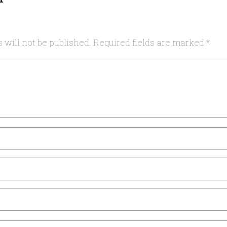
 will not be published.
Required fields are marked
*