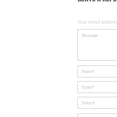
Your email address