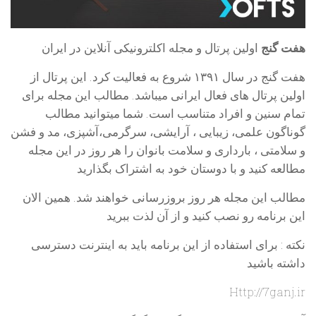
هفت گنج
اولین پرتال و مجله اکلترونیکی آنلاین در ایران
هفت گنج در سال ۱۳۹۱ شروع به فعالیت کرد. این پرتال از
اولین پرتال های فعال ایرانی میباشد. مطالب این مجله برای
تمام سنین و افراد متناسب است. شما میتوانید مطالب
گوناگون علمی، زیبایی ، آرایشی، سرگرمی،آشپزی، مد و فشن
و سلامتی ، بارداری و سلامت بانوان را هر روز در این مجله
مطالعه کنید و با دوستان خود به اشتراک بگذارید
مطالب این مجله هر روز بروزرسانی خواهند شد. همین الان
این برنامه رو نصب کنید و از آن لذت ببرید
نکته : برای استفاده از این برنامه باید به اینترنت دسترسی
داشته باشید
Http://7ganj.ir