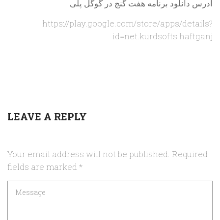
آدرس دانلود برنامه هفت گنج در گوگل پلی
https://play.google.com/store/apps/details?
id=net.kurdsofts.haftganj
LEAVE A REPLY
Your email address will not be published.
Required
fields are marked
*