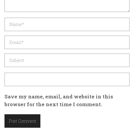
Save my name, email, and website in this
browser for the next time I comment.