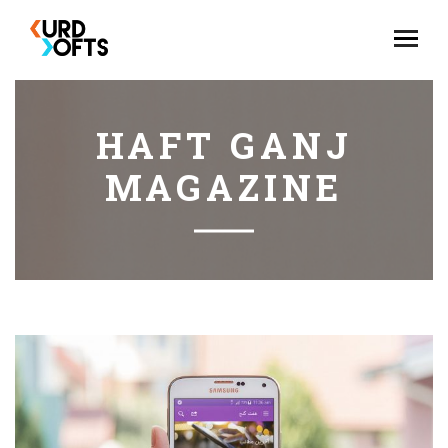
HAFT GANJ
MAGAZINE