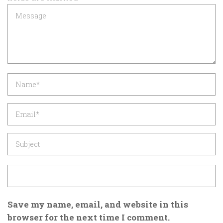
Save my name, email, and website in this
browser for the next time I comment.