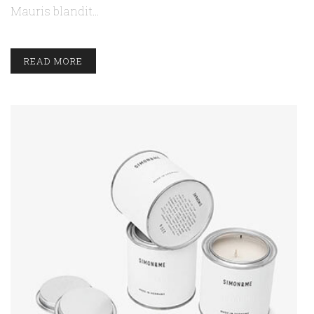
Mauris blandit…
READ MORE