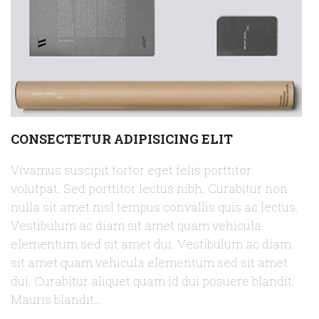
CONSECTETUR ADIPISICING ELIT
Vivamus suscipit tortor eget felis porttitor
volutpat. Sed porttitor lectus nibh. Curabitur non
nulla sit amet nisl tempus convallis quis ac lectus.
Vestibulum ac diam sit amet quam vehicula
elementum sed sit amet dui. Vestibulum ac diam
sit amet quam vehicula elementum sed sit amet
dui. Curabitur aliquet quam id dui posuere blandit.
Mauris blandit…