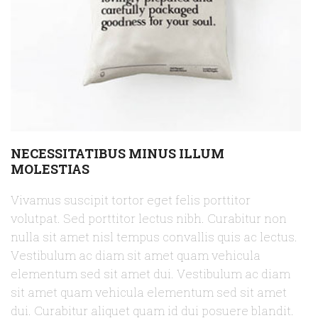
NECESSITATIBUS MINUS ILLUM
MOLESTIAS
Vivamus suscipit tortor eget felis porttitor
volutpat. Sed porttitor lectus nibh. Curabitur non
nulla sit amet nisl tempus convallis quis ac lectus.
Vestibulum ac diam sit amet quam vehicula
elementum sed sit amet dui. Vestibulum ac diam
sit amet quam vehicula elementum sed sit amet
dui. Curabitur aliquet quam id dui posuere blandit.