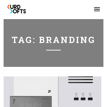
TAG:
BRANDING