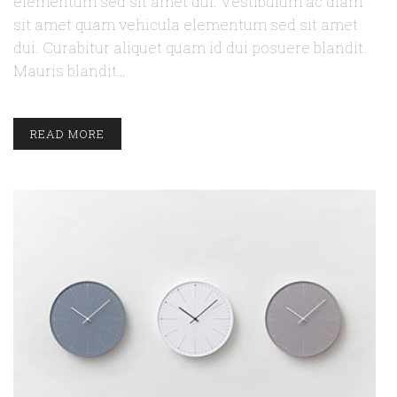
elementum sed sit amet dui. Vestibulum ac diam
sit amet quam vehicula elementum sed sit amet
dui. Curabitur aliquet quam id dui posuere blandit.
Mauris blandit…
READ MORE