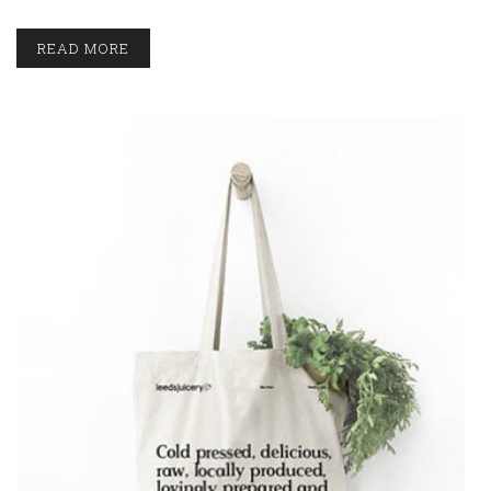
READ MORE