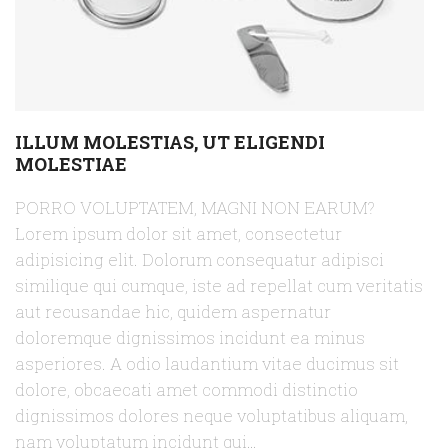
ILLUM MOLESTIAS, UT ELIGENDI
MOLESTIAE
PORRO VOLUPTATEM, MAGNI NON EARUM?
Lorem ipsum dolor sit amet, consectetur
adipisicing elit. Dolorum consequatur adipisci
similique qui cumque, iste ad repellat cum veritatis
aut recusandae hic, quidem aspernatur
doloremque dignissimos incidunt ea minus
asperiores. A odio laudantium vitae ducimus sit
dolore, obcaecati amet commodi distinctio
dignissimos dolores neque voluptatibus aliquam,
nam voluptatum incidunt qui…