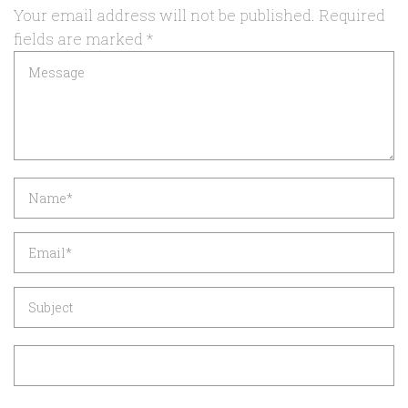
Your email address will not be published.
Required
fields are marked
*